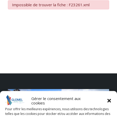
Impossible de trouver la fiche : F23261.xml
Gérer le consentement aux
cookies
Pour offrir les meilleures expériences, nous utilisons des technologies
telles que les cookies pour stocker et/ou accéder aux informations des