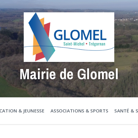
Mairie de Glomel
CATION & JEUNESSE
ASSOCIATIONS & SPORTS
SANTÉ & 