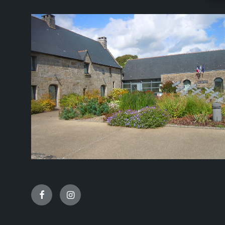
Facebook
Instagram