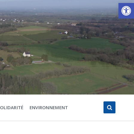
Ouvrir la barre d’outils
SOLIDARITÉ
ENVIRONNEMENT