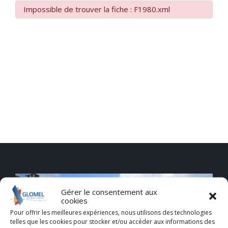
Impossible de trouver la fiche : F1980.xml
Gérer le consentement aux
cookies
Pour offrir les meilleures expériences, nous utilisons des technologies
telles que les cookies pour stocker et/ou accéder aux informations des