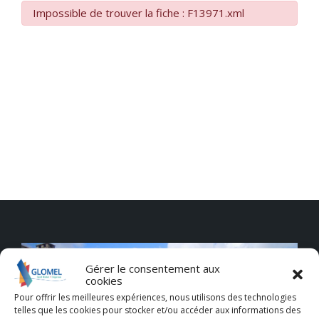
Impossible de trouver la fiche : F13971.xml
Gérer le consentement aux
cookies
Pour offrir les meilleures expériences, nous utilisons des technologies
telles que les cookies pour stocker et/ou accéder aux informations des