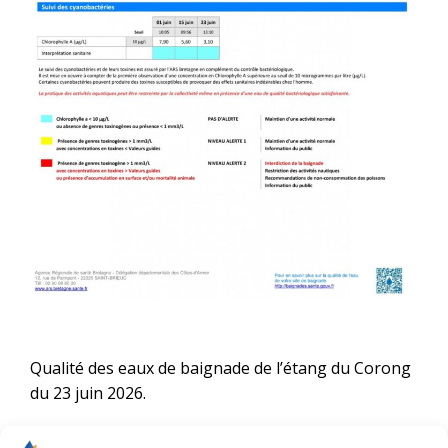
Qualité des eaux de baignade de l’étang du Corong
du 23 juin 2026.