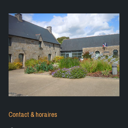
Contact & horaires