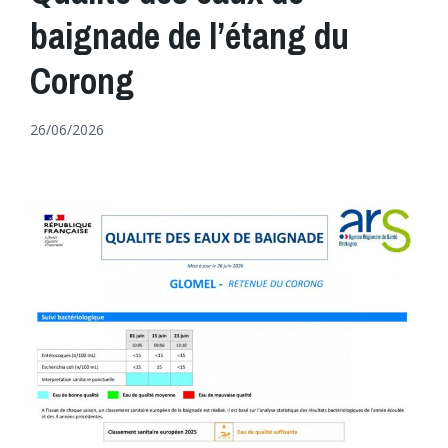
baignade de l’étang du
Corong
26/06/2026