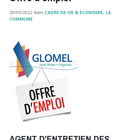
20/05/2022
dans
CADRE DE VIE & ÉCONOMIE
,
LA
COMMUNE
AGENT D’ENTRETIEN DES