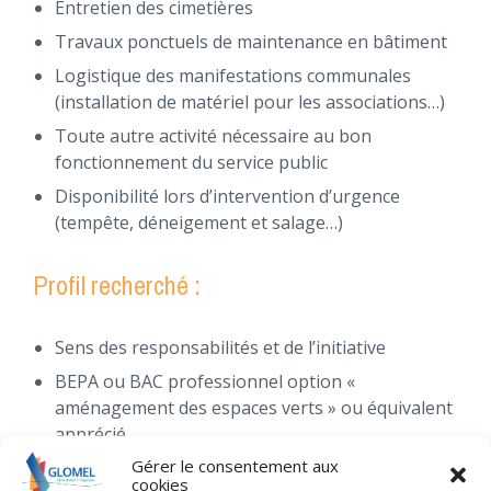
Entretien des cimetières
Travaux ponctuels de maintenance en bâtiment
Logistique des manifestations communales
(installation de matériel pour les associations…)
Toute autre activité nécessaire au bon
fonctionnement du service public
Disponibilité lors d’intervention d’urgence
(tempête, déneigement et salage…)
Profil recherché :
Sens des responsabilités et de l’initiative
BEPA ou BAC professionnel option «
aménagement des espaces verts » ou équivalent
apprécié
Gérer le consentement aux
Expérience en entretien des espaces verts ou sur
cookies