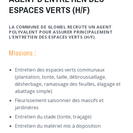
ESPACES VERTS (H/F)
LA COMMUNE DE GLOMEL RECRUTE UN AGENT
POLYVALENT POUR ASSURER PRINCIPALEMENT
L’ENTRETIEN DES ESPACES VERTS (H/F).
Missions :
Entretien des espaces verts communaux
(plantation, tonte, taille, débroussaillage,
désherbage, ramassage des feuilles, élagage et
abattage simple)
Fleurissement saisonnier des massifs et
jardinières
Entretien du stade (tonte, traçage)
Entretien du matériel mis à disposition