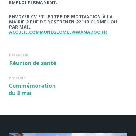
EMPLOI PERMANENT.
ENVOYER CV ET LETTRE DE MOTIVATION À LA
MAIRIE 2 RUE DE ROSTRENEN 22110 GLOMEL OU
PAR MAIL
ACCUEIL.COMMUNEGLOMEL@WANADOO.FR
Précédent
Réunion de santé
Prochain
Commémoration
du 8 mai