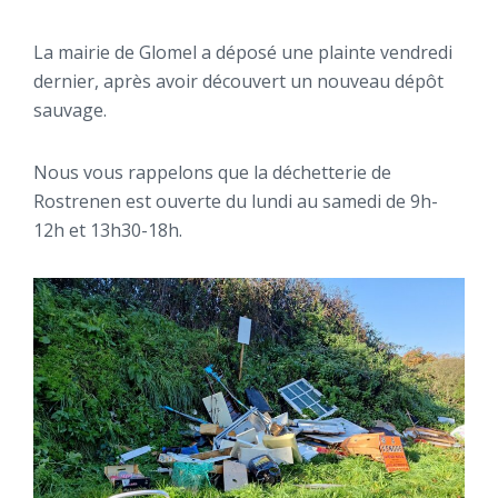
La mairie de Glomel a déposé une plainte vendredi
dernier, après avoir découvert un nouveau dépôt
sauvage.
Nous vous rappelons que la déchetterie de
Rostrenen est ouverte du lundi au samedi de 9h-
12h et 13h30-18h.