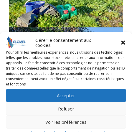
Gérer le consentement aux
cookies
Pour offrir les meilleures expériences, nous utilisons des technologies
telles que les cookies pour stocker et/ou accéder aux informations des
appareils. Le fait de consentir à ces technologies nous permettra de
traiter des données telles que le comportement de navigation ou les ID
uniques sur ce site. Le fait de ne pas consentir ou de retirer son
consentement peut avoir un effet négatif sur certaines caractéristiques
et fonctions.
Accepter
Refuser
Voir les préférences