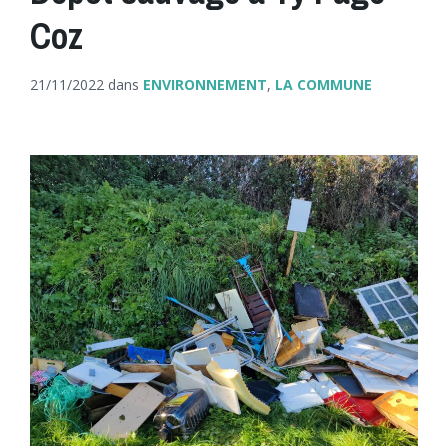
Coz
21/11/2022
dans
ENVIRONNEMENT
,
LA COMMUNE