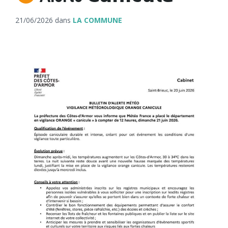
21/06/2026
dans
LA COMMUNE