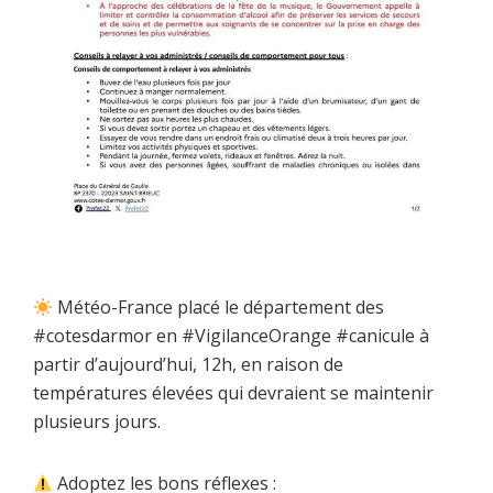
Météo-France placé le département des
#cotesdarmor en #VigilanceOrange #canicule à
partir d’aujourd’hui, 12h, en raison de
températures élevées qui devraient se maintenir
plusieurs jours.
Adoptez les bons réflexes :