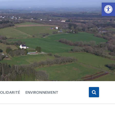
Ouvrir la barre d’outils
SOLIDARITÉ
ENVIRONNEMENT