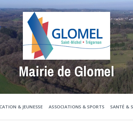
Mairie de Glomel
CATION & JEUNESSE
ASSOCIATIONS & SPORTS
SANTÉ & 