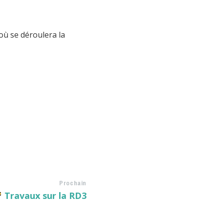
où se déroulera la
Prochain
Travaux sur la RD3