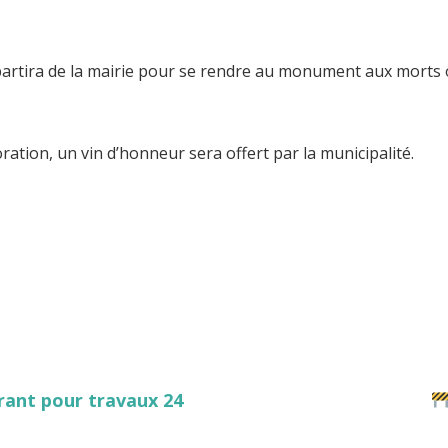
artira de la mairie pour se rendre au monument aux morts 
ation, un vin d’honneur sera offert par la municipalité.
ant pour travaux 24