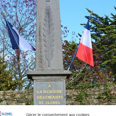
Gérer le consentement aux cookies