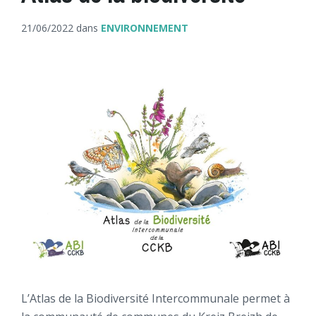
21/06/2022
dans
ENVIRONNEMENT
L’Atlas de la Biodiversité Intercommunale permet à