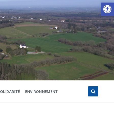
Ouvrir la barre d’outils
SOLIDARITÉ
ENVIRONNEMENT