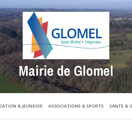
Mairie de Glomel
CATION & JEUNESSE
ASSOCIATIONS & SPORTS
SANTÉ & 