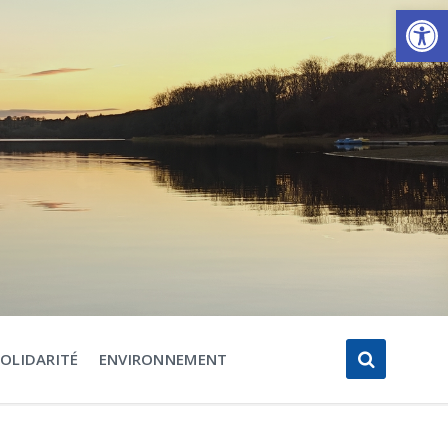
Ouvrir la barre d’outils
SOLIDARITÉ
ENVIRONNEMENT