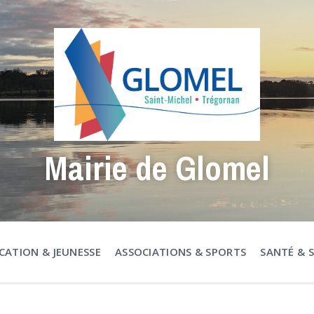
Mairie de Glomel
CATION & JEUNESSE
ASSOCIATIONS & SPORTS
SANTÉ & 