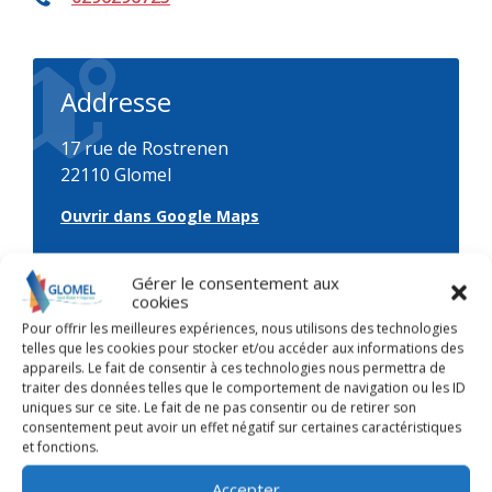
Addresse
17 rue de Rostrenen
22110 Glomel
Ouvrir dans Google Maps
+
Gérer le consentement aux
cookies
−
Pour offrir les meilleures expériences, nous utilisons des technologies
telles que les cookies pour stocker et/ou accéder aux informations des
appareils. Le fait de consentir à ces technologies nous permettra de
traiter des données telles que le comportement de navigation ou les ID
uniques sur ce site. Le fait de ne pas consentir ou de retirer son
consentement peut avoir un effet négatif sur certaines caractéristiques
et fonctions.
Leaflet
| ©
OpenStreetMap
Accepter