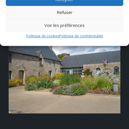
Refuser
Voir les préférences
Politique de cookies
Politique de confidentialité