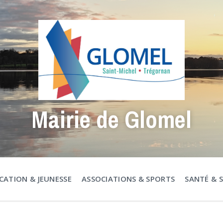
Mairie de Glomel
CATION & JEUNESSE
ASSOCIATIONS & SPORTS
SANTÉ & 