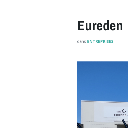
Eureden
dans
ENTREPRISES