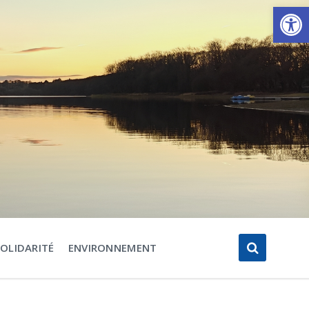
Ouvrir la barre d’outils
SOLIDARITÉ
ENVIRONNEMENT