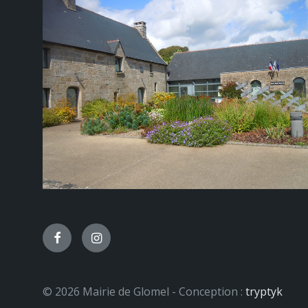
Facebook
Instagram
© 2026 Mairie de Glomel - Conception :
tryptyk