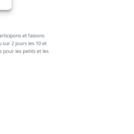
rticipons et faisons
sur 2 jours les 10 et
 pour les petits et les