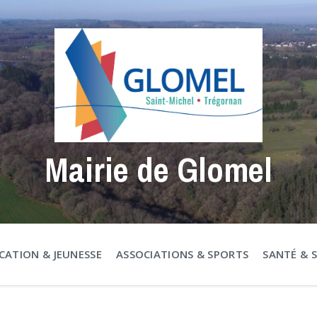
Mairie de Glomel
CATION & JEUNESSE
ASSOCIATIONS & SPORTS
SANTÉ & 