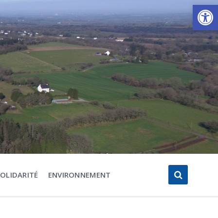
Ouvrir la barre d’outils
SOLIDARITÉ
ENVIRONNEMENT