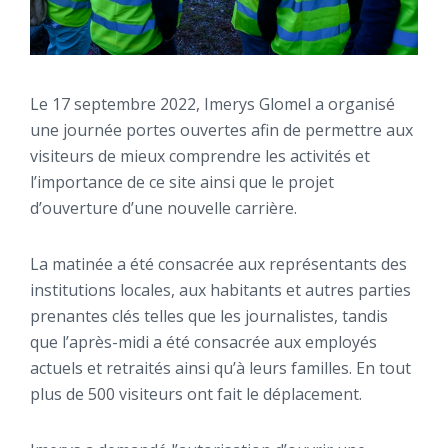
Le 17 septembre 2022, Imerys Glomel a organisé
une journée portes ouvertes afin de permettre aux
visiteurs de mieux comprendre les activités et
l’importance de ce site ainsi que le projet
d’ouverture d’une nouvelle carrière.
La matinée a été consacrée aux représentants des
institutions locales, aux habitants et autres parties
prenantes clés telles que les journalistes, tandis
que l’après-midi a été consacrée aux employés
actuels et retraités ainsi qu’à leurs familles. En tout
plus de 500 visiteurs ont fait le déplacement.