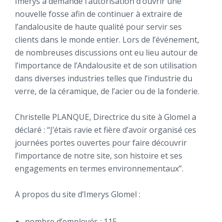
Imerys a demandé l’autorisation d’ouvrir une
nouvelle fosse afin de continuer à extraire de
l’andalousite de haute qualité pour servir ses
clients dans le monde entier. Lors de l’événement,
de nombreuses discussions ont eu lieu autour de
l’importance de l’Andalousite et de son utilisation
dans diverses industries telles que l’industrie du
verre, de la céramique, de l’acier ou de la fonderie.
Christelle PLANQUE, Directrice du site à Glomel a
déclaré : “J’étais ravie et fière d’avoir organisé ces
journées portes ouvertes pour faire découvrir
l’importance de notre site, son histoire et ses
engagements en termes environnementaux”.
A propos du site d’Imerys Glomel :
nombre d’employés : 115