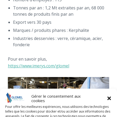
Tonnes par an : 1,2 Mt extraites par an, 68 000
tonnes de produits finis par an
Export vers 30 pays
Marques / produits phares : Kerphalite
Industries desservies : verre, céramique, acier,
fonderie
Pour en savoir plus,
https://www.imerys.com/glomel
Gérer le consentement aux
cookies
Pour offrir les meilleures expériences, nous utilisons des technologies
telles que les cookies pour stocker et/ou accéder aux informations des
appareils. Le fait de consentir à ces technologies nous permettra de