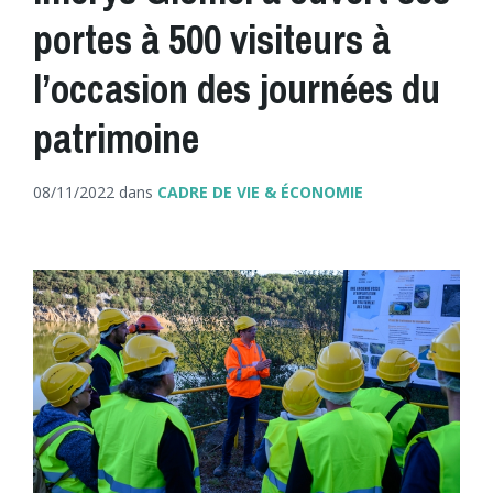
portes à 500 visiteurs à
l’occasion des journées du
patrimoine
08/11/2022
dans
CADRE DE VIE & ÉCONOMIE