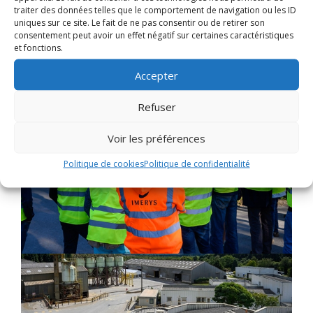
traiter des données telles que le comportement de navigation ou les ID
uniques sur ce site. Le fait de ne pas consentir ou de retirer son
consentement peut avoir un effet négatif sur certaines caractéristiques
et fonctions.
Accepter
Refuser
Voir les préférences
Politique de cookies
Politique de confidentialité