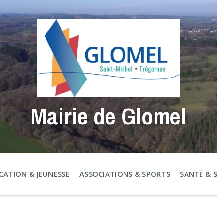
Mairie de Glomel
CATION & JEUNESSE
ASSOCIATIONS & SPORTS
SANTÉ & 