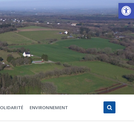
Ouvrir la barre d’outils
SOLIDARITÉ
ENVIRONNEMENT