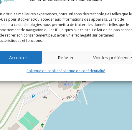
r offrir les meilleures expériences, nous utilisons des technologies telles que l
kies pour stocker et/ou accéder aux informations des appareils. Le fait de
sentir à ces technologies nous permettra de traiter des données telles que le
portement de navigation ou les ID uniques sur ce site. Le fait de ne pas consen
de retirer son consentement peut avoir un effet négatif sur certaines
actéristiques et fonctions.
Accepter
Refuser
Voir les préférenc
Politique de cookies
Politique de confidentialité