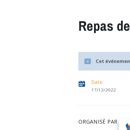
Repas de
Cet événement
Date
17/12/2022
ORGANISÉ PAR LE