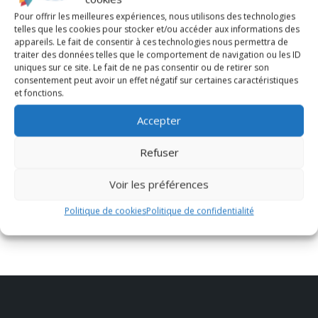
Pour offrir les meilleures expériences, nous utilisons des technologies
telles que les cookies pour stocker et/ou accéder aux informations des
appareils. Le fait de consentir à ces technologies nous permettra de
traiter des données telles que le comportement de navigation ou les ID
uniques sur ce site. Le fait de ne pas consentir ou de retirer son
consentement peut avoir un effet négatif sur certaines caractéristiques
et fonctions.
Accepter
Refuser
Voir les préférences
Politique de cookies
Politique de confidentialité
Leaflet
| ©
OpenStreetMap