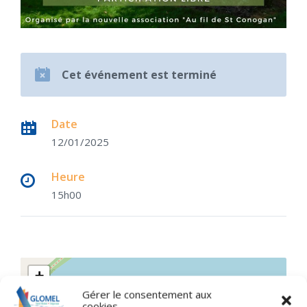
Cet événement est terminé
Date
12/01/2025
Heure
15h00
+
Gérer le consentement aux
−
cookies