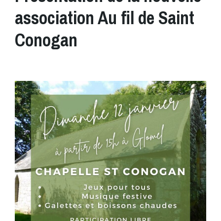
association Au fil de Saint
Conogan