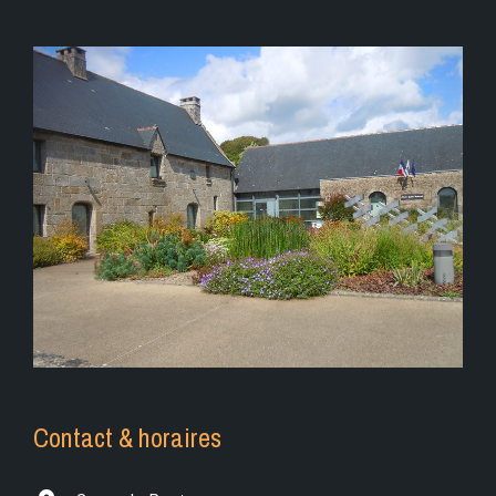
Contact & horaires