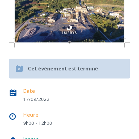
Cet événement est terminé
Date
17/09/2022
Heure
9h00 - 12h00
Imerys