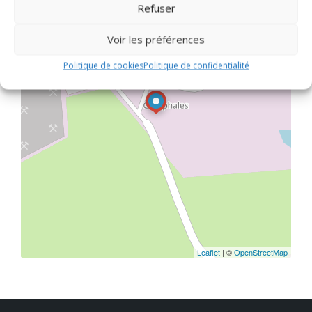
Refuser
−
Voir les préférences
Politique de cookies
Politique de confidentialité
Leaflet
| ©
OpenStreetMap