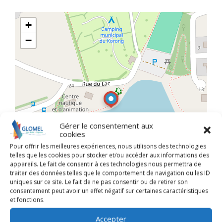
+
−
Gérer le consentement aux
cookies
Pour offrir les meilleures expériences, nous utilisons des technologies
telles que les cookies pour stocker et/ou accéder aux informations des
appareils. Le fait de consentir à ces technologies nous permettra de
traiter des données telles que le comportement de navigation ou les ID
uniques sur ce site. Le fait de ne pas consentir ou de retirer son
consentement peut avoir un effet négatif sur certaines caractéristiques
et fonctions.
Leaflet
| ©
OpenStreetMap
Accepter