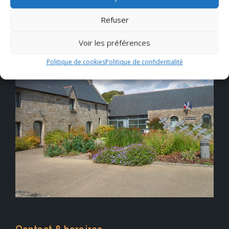
Refuser
Voir les préférences
Politique de cookies
Politique de confidentialité