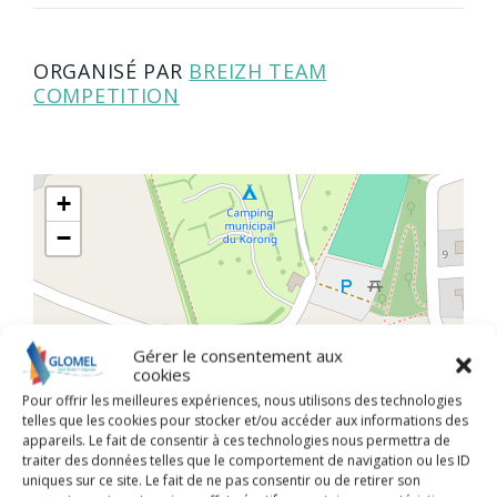
ORGANISÉ PAR
BREIZH TEAM
COMPETITION
+
−
Gérer le consentement aux
cookies
Pour offrir les meilleures expériences, nous utilisons des technologies
telles que les cookies pour stocker et/ou accéder aux informations des
appareils. Le fait de consentir à ces technologies nous permettra de
traiter des données telles que le comportement de navigation ou les ID
uniques sur ce site. Le fait de ne pas consentir ou de retirer son