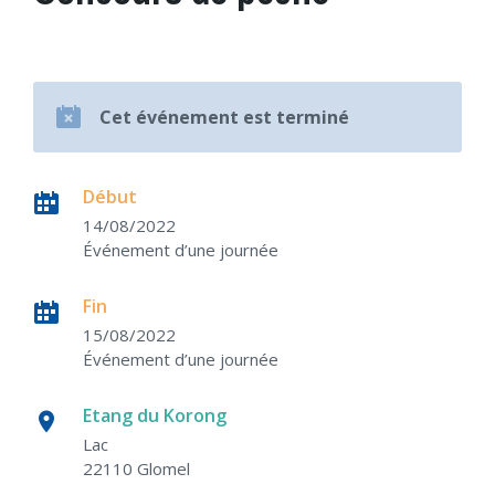
Cet événement est terminé
Début
14/08/2022
Événement d’une journée
Fin
15/08/2022
Événement d’une journée
Etang du Korong
Lac
22110 Glomel