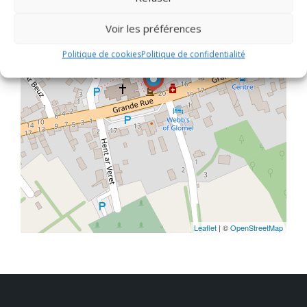
Voir les préférences
Politique de cookies
Politique de confidentialité
Leaflet
| ©
OpenStreetMap