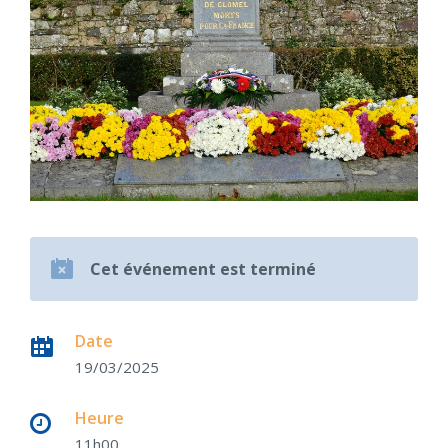
Cet événement est terminé
Date
19/03/2025
Heure
11h00