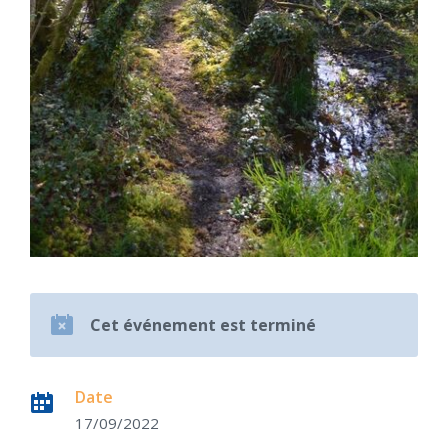
Cet événement est terminé
Date
17/09/2022