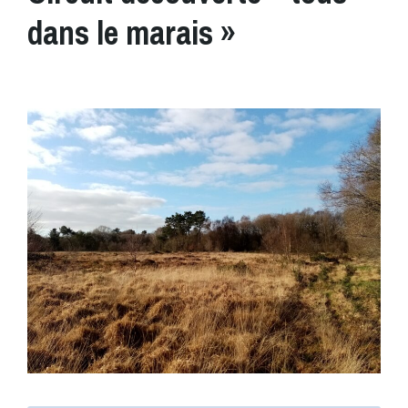
dans le marais »