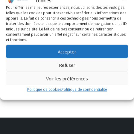
cookies
Pour offrir les meilleures expériences, nous utilisons des technologies
telles que les cookies pour stocker et/ou accéder aux informations des
appareils. Le fait de consentir à ces technologies nous permettra de
traiter des données telles que le comportement de navigation ou les ID
uniques sur ce site. Le fait de ne pas consentir ou de retirer son
consentement peut avoir un effet négatif sur certaines caractéristiques
et fonctions.
Accepter
Refuser
Voir les préférences
Politique de cookies
Politique de confidentialité
Leaflet
| ©
OpenStreetMap