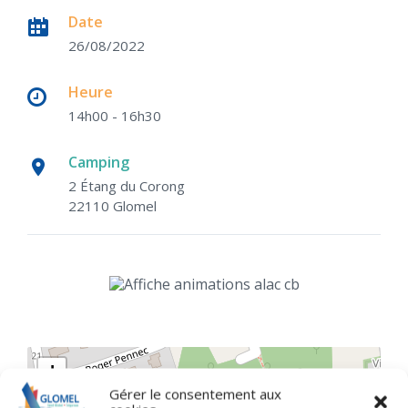
Date
26/08/2022
Heure
14h00 - 16h30
Camping
2 Étang du Corong
22110 Glomel
+
Gérer le consentement aux
−