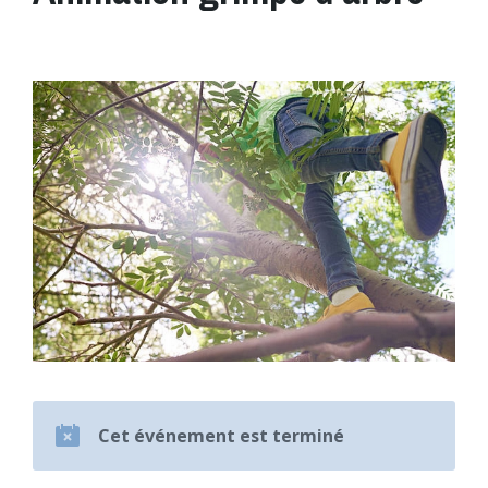
Cet événement est terminé