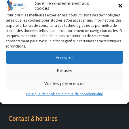
Gérer le consentement aux
cookies
Pour offrir les meilleures expériences, nous utilisons des technologies
telles que les cookies pour stocker et/ou accéder aux informations des
appareils. Le fait de consentir à ces technologies nous permettra de
traiter des données telles que le comportement de navigation ou les ID
uniques sur ce site. Le fait de ne pas consentir ou de retirer son
consentement peut avoir un effet négatif sur certaines caractéristiques
et fonctions.
Accepter
Refuser
Voir les préférences
Politique de cookies
Politique de confidentialité
Contact & horaires