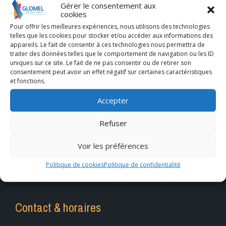
Gérer le consentement aux
cookies
Pour offrir les meilleures expériences, nous utilisons des technologies
telles que les cookies pour stocker et/ou accéder aux informations des
appareils. Le fait de consentir à ces technologies nous permettra de
traiter des données telles que le comportement de navigation ou les ID
uniques sur ce site. Le fait de ne pas consentir ou de retirer son
consentement peut avoir un effet négatif sur certaines caractéristiques
et fonctions.
Accepter
Refuser
Voir les préférences
Politique de cookies
Politique de confidentialité
Contact & horaires